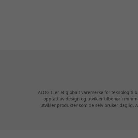
ALOGIC er et globalt varemerke for teknologitil
opptatt av design og utvikler tilbehør i minim
utvikler produkter som de selv bruker daglig. A