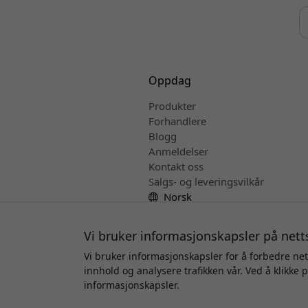
Oppdag
Produkter
Forhandlere
Blogg
Anmeldelser
Kontakt oss
Salgs- og leveringsvilkår
Norsk
Vi bruker informasjonskapsler på nett
Vi bruker informasjonskapsler for å forbedre net
innhold og analysere trafikken vår. Ved å klikke 
Oppha
informasjonskapsler.