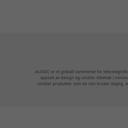
ALOGIC er et globalt varemerke for teknologitil
opptatt av design og utvikler tilbehør i minim
utvikler produkter som de selv bruker daglig. A