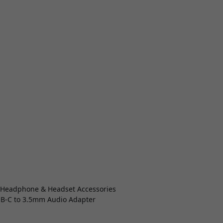
 > Headphone & Headset Accessories
SB-C to 3.5mm Audio Adapter