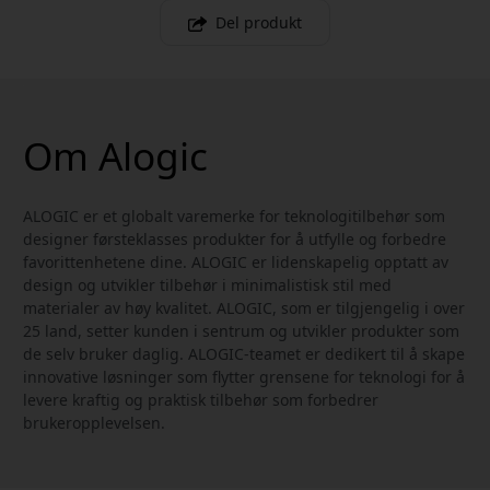
Del produkt
Om Alogic
ALOGIC er et globalt varemerke for teknologitilbehør som
designer førsteklasses produkter for å utfylle og forbedre
favorittenhetene dine. ALOGIC er lidenskapelig opptatt av
design og utvikler tilbehør i minimalistisk stil med
materialer av høy kvalitet. ALOGIC, som er tilgjengelig i over
25 land, setter kunden i sentrum og utvikler produkter som
de selv bruker daglig. ALOGIC-teamet er dedikert til å skape
innovative løsninger som flytter grensene for teknologi for å
levere kraftig og praktisk tilbehør som forbedrer
brukeropplevelsen.