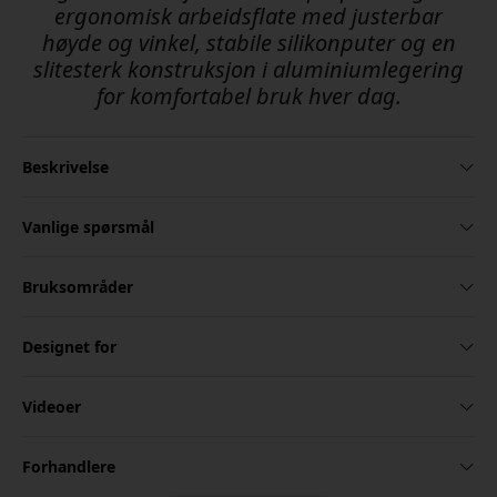
ergonomisk arbeidsflate med justerbar
høyde og vinkel, stabile silikonputer og en
slitesterk konstruksjon i aluminiumlegering
for komfortabel bruk hver dag.
Beskrivelse
Vanlige spørsmål
Bruksområder
Designet for
Videoer
Forhandlere