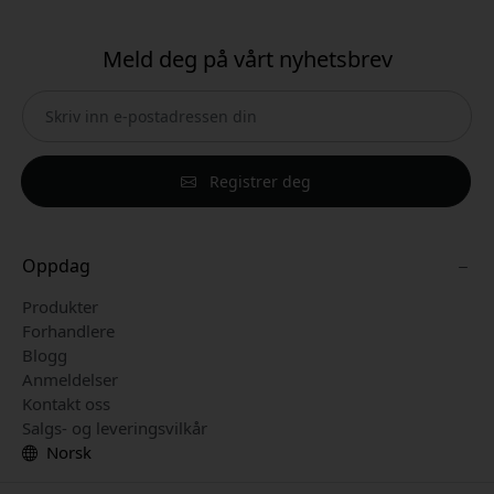
Meld deg på vårt nyhetsbrev
Registrer deg
Oppdag
Produkter
Forhandlere
Blogg
Anmeldelser
Kontakt oss
Salgs- og leveringsvilkår
Norsk