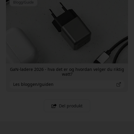
Blogg/Guide
GaN-ladere 2026 - hva det er og hvordan velger du riktig
watt?
Les bloggen/guiden
Del produkt