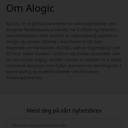
Om Alogic
ALOGIC er et globalt varemerke for teknologitilbehør som
designer førsteklasses produkter for å utfylle og forbedre
favorittenhetene dine. ALOGIC er lidenskapelig opptatt av
design og utvikler tilbehør i minimalistisk stil med
materialer av høy kvalitet. ALOGIC, som er tilgjengelig i over
25 land, setter kunden i sentrum og utvikler produkter som
de selv bruker daglig. ALOGIC-teamet er dedikert til å skape
innovative løsninger som flytter grensene for teknologi for å
levere kraftig og praktisk tilbehør som forbedrer
brukeropplevelsen.
Meld deg på vårt nyhetsbrev