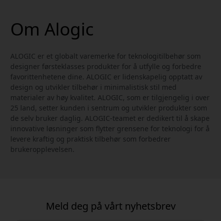
Om Alogic
ALOGIC er et globalt varemerke for teknologitilbehør som
designer førsteklasses produkter for å utfylle og forbedre
favorittenhetene dine. ALOGIC er lidenskapelig opptatt av
design og utvikler tilbehør i minimalistisk stil med
materialer av høy kvalitet. ALOGIC, som er tilgjengelig i over
25 land, setter kunden i sentrum og utvikler produkter som
de selv bruker daglig. ALOGIC-teamet er dedikert til å skape
innovative løsninger som flytter grensene for teknologi for å
levere kraftig og praktisk tilbehør som forbedrer
brukeropplevelsen.
Meld deg på vårt nyhetsbrev