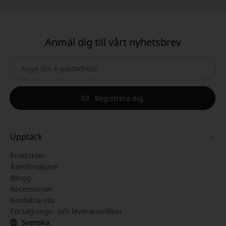
Anmäl dig till vårt nyhetsbrev
Registrera dig
Upptäck
Produkter
Återförsäljare
Blogg
Recensioner
Kontakta oss
Försäljnings- och leveransvillkor
Svenska