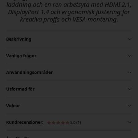
laddning och en ren arbetsyta med HDMI 2.1,
DisplayPort 1.4 och ergonomisk justering för
kreativa proffs och VESA-montering.
Beskrivning
Vanliga frågor
Användningsområden
Utformad för
Videor
Kundrecensioner:
5.0 (1)