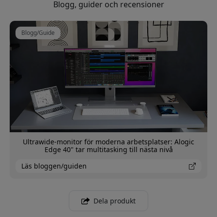
Blogg, guider och recensioner
Blogg/Guide
Ultrawide-monitor för moderna arbetsplatser: Alogic
Edge 40" tar multitasking till nästa nivå
Läs bloggen/guiden
Dela produkt