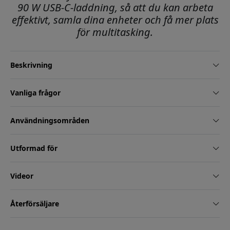
90 W USB-C-laddning, så att du kan arbeta
effektivt, samla dina enheter och få mer plats
för multitasking.
Beskrivning
Vanliga frågor
Användningsområden
Utformad för
Videor
Återförsäljare