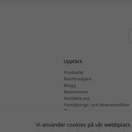
Upptäck
Produkter
Återförsäljare
Blogg
Recensioner
Kontakta oss
Försäljnings- och leveransvillkor
Svenska
Vi använder cookies på vår webbplats