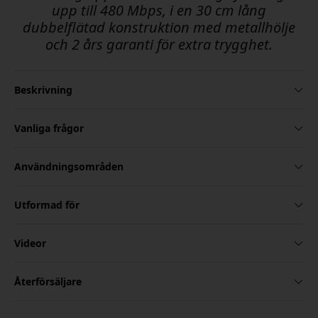
upp till 480 Mbps, i en 30 cm lång
dubbelflätad konstruktion med metallhölje
och 2 års garanti för extra trygghet.
Beskrivning
Vanliga frågor
Användningsområden
Utformad för
Videor
Återförsäljare