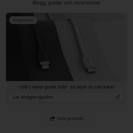
Blogg, guider och recensioner
Blogg/Guide
USB-C-kabel guide 2026 - så väljer du rätt kabel
Läs bloggen/guiden
Dela produkt