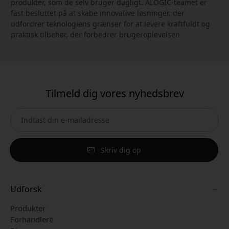
produkter, som de selv bruger dagligt. ALOGIC-teamet er
fast besluttet på at skabe innovative løsninger, der
udfordrer teknologiens grænser for at levere kraftfuldt og
praktisk tilbehør, der forbedrer brugeroplevelsen.
Tilmeld dig vores nyhedsbrev
Skriv dig op
Udforsk
Produkter
Forhandlere