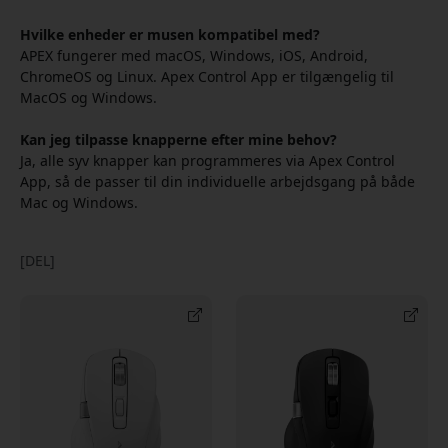
Hvilke enheder er musen kompatibel med?
APEX fungerer med macOS, Windows, iOS, Android,
ChromeOS og Linux. Apex Control App er tilgængelig til
MacOS og Windows.
Kan jeg tilpasse knapperne efter mine behov?
Ja, alle syv knapper kan programmeres via Apex Control
App, så de passer til din individuelle arbejdsgang på både
Mac og Windows.
[DEL]