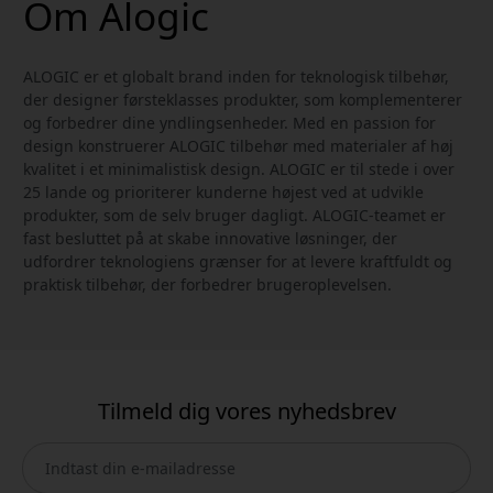
Om Alogic
ALOGIC er et globalt brand inden for teknologisk tilbehør,
der designer førsteklasses produkter, som komplementerer
og forbedrer dine yndlingsenheder. Med en passion for
design konstruerer ALOGIC tilbehør med materialer af høj
kvalitet i et minimalistisk design. ALOGIC er til stede i over
25 lande og prioriterer kunderne højest ved at udvikle
produkter, som de selv bruger dagligt. ALOGIC-teamet er
fast besluttet på at skabe innovative løsninger, der
udfordrer teknologiens grænser for at levere kraftfuldt og
praktisk tilbehør, der forbedrer brugeroplevelsen.
Tilmeld dig vores nyhedsbrev