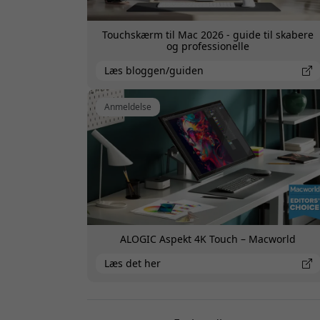
Touchskærm til Mac 2026 - guide til skabere
og professionelle
Læs bloggen/guiden
Anmeldelse
ALOGIC Aspekt 4K Touch – Macworld
Læs det her