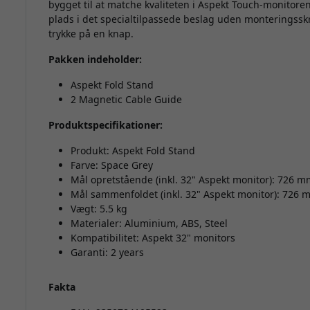
bygget til at matche kvaliteten i Aspekt Touch-monitor
plads i det specialtilpassede beslag uden monteringsskr
trykke på en knap.
Pakken indeholder:
Aspekt Fold Stand
2 Magnetic Cable Guide
Produktspecifikationer:
Produkt: Aspekt Fold Stand
Farve: Space Grey
Mål opretstående (inkl. 32" Aspekt monitor): 726 m
Mål sammenfoldet (inkl. 32" Aspekt monitor): 726 
Vægt: 5.5 kg
Materialer: Aluminium, ABS, Steel
Kompatibilitet: Aspekt 32" monitors
Garanti: 2 years
Fakta