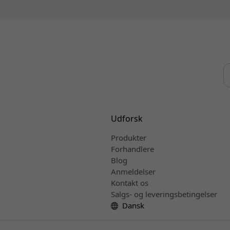
Udforsk
Produkter
Forhandlere
Blog
Anmeldelser
Kontakt os
Salgs- og leveringsbetingelser
Dansk