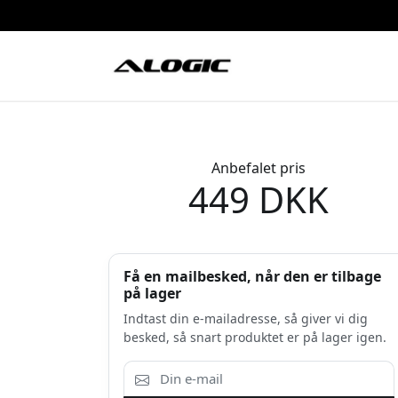
Anbefalet pris
449 DKK
Få en mailbesked, når den er tilbage
på lager
Indtast din e-mailadresse, så giver vi dig
besked, så snart produktet er på lager igen.