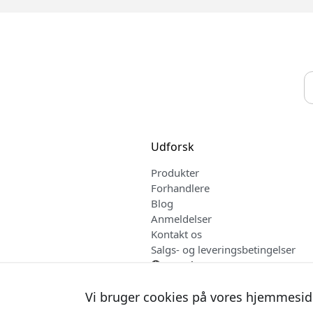
Udforsk
Produkter
Forhandlere
Blog
Anmeldelser
Kontakt os
Salgs- og leveringsbetingelser
Dansk
Vi bruger cookies på vores hjemmesid