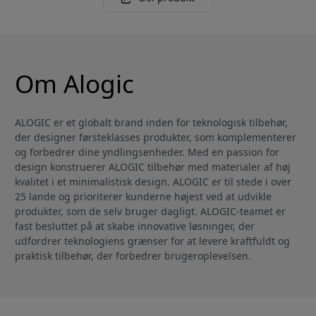
Om Alogic
ALOGIC er et globalt brand inden for teknologisk tilbehør,
der designer førsteklasses produkter, som komplementerer
og forbedrer dine yndlingsenheder. Med en passion for
design konstruerer ALOGIC tilbehør med materialer af høj
kvalitet i et minimalistisk design. ALOGIC er til stede i over
25 lande og prioriterer kunderne højest ved at udvikle
produkter, som de selv bruger dagligt. ALOGIC-teamet er
fast besluttet på at skabe innovative løsninger, der
udfordrer teknologiens grænser for at levere kraftfuldt og
praktisk tilbehør, der forbedrer brugeroplevelsen.