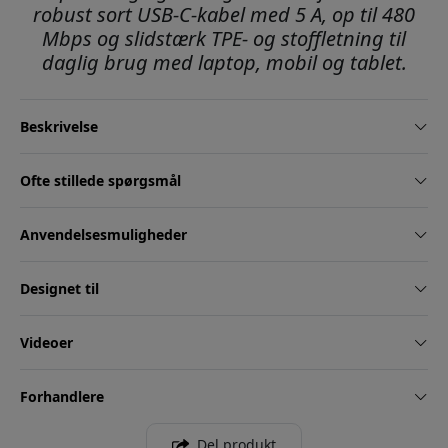
robust sort USB-C-kabel med 5 A, op til 480
Mbps og slidstærk TPE- og stoffletning til
daglig brug med laptop, mobil og tablet.
Beskrivelse
Ofte stillede spørgsmål
Anvendelsesmuligheder
Designet til
Videoer
Forhandlere
Del produkt