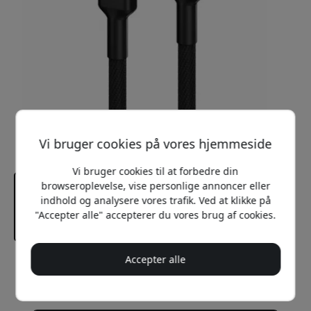
Vi bruger cookies på vores hjemmeside
Vi bruger cookies til at forbedre din
browseroplevelse, vise personlige annoncer eller
indhold og analysere vores trafik. Ved at klikke på
"Accepter alle" accepterer du vores brug af cookies.
Accepter alle
Anbefalet pris
149 DKK