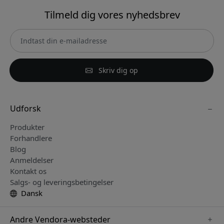
Tilmeld dig vores nyhedsbrev
Skriv dig op
Udforsk
Produkter
Forhandlere
Blog
Anmeldelser
Kontakt os
Salgs- og leveringsbetingelser
Dansk
Andre Vendora-websteder