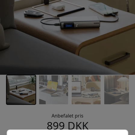
Anbefalet pris
899 DKK