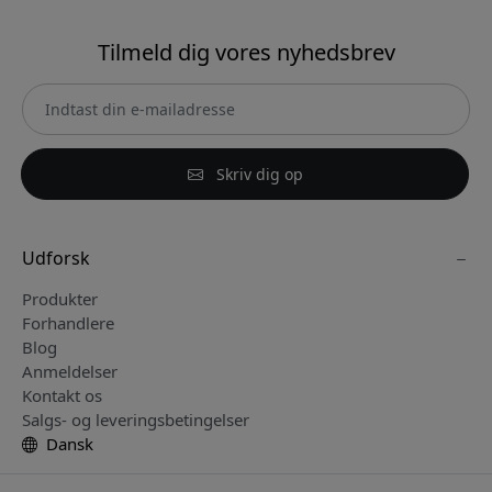
Tilmeld dig vores nyhedsbrev
Skriv dig op
Udforsk
Produkter
Forhandlere
Blog
Anmeldelser
Kontakt os
Salgs- og leveringsbetingelser
Dansk