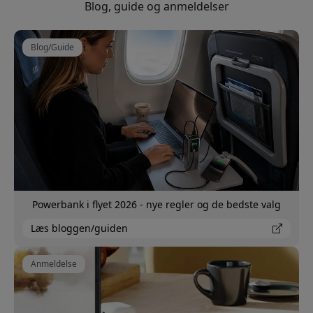
Blog, guide og anmeldelser
Blog/Guide
Powerbank i flyet 2026 - nye regler og de bedste valg
Læs bloggen/guiden
Anmeldelse