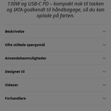
130W og USB-C PD – kompakt nok til tasken
og IATA-godkendt til håndbagage, så du kan
oplade på farten.
Beskrivelse
Ofte stillede spørgsmål
Anvendelsesmuligheder
Designet til
Videoer
Forhandlere