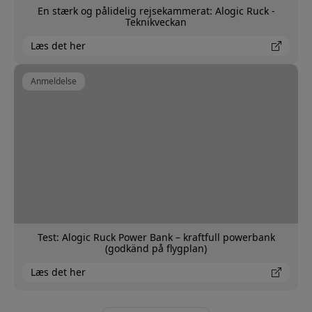
En stærk og pålidelig rejsekammerat: Alogic Ruck -
Teknikveckan
Læs det her
Anmeldelse
Test: Alogic Ruck Power Bank – kraftfull powerbank
(godkänd på flygplan)
Læs det her