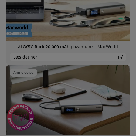
ALOGIC Ruck 20.000 mAh powerbank - MacWorld
Læs det her
Anmeldelse