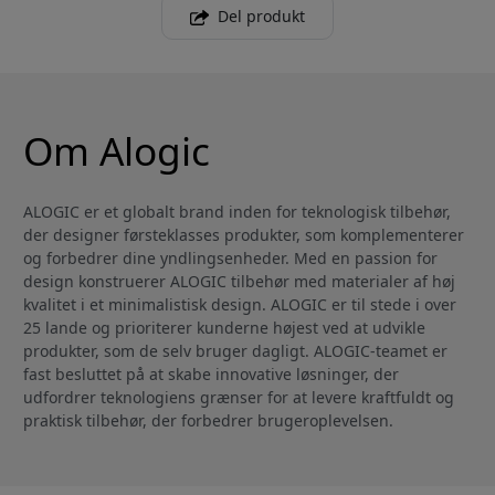
Del produkt
Om Alogic
ALOGIC er et globalt brand inden for teknologisk tilbehør,
der designer førsteklasses produkter, som komplementerer
og forbedrer dine yndlingsenheder. Med en passion for
design konstruerer ALOGIC tilbehør med materialer af høj
kvalitet i et minimalistisk design. ALOGIC er til stede i over
25 lande og prioriterer kunderne højest ved at udvikle
produkter, som de selv bruger dagligt. ALOGIC-teamet er
fast besluttet på at skabe innovative løsninger, der
udfordrer teknologiens grænser for at levere kraftfuldt og
praktisk tilbehør, der forbedrer brugeroplevelsen.