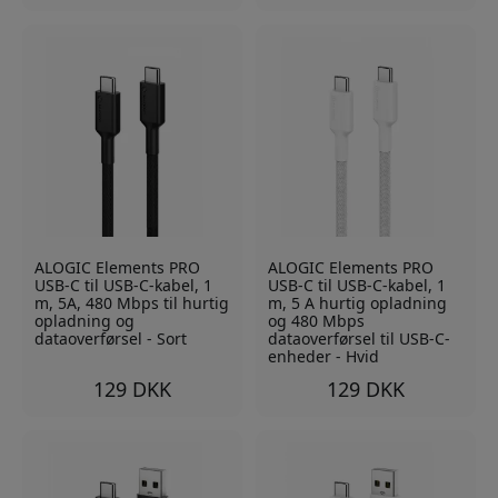
ALOGIC Elements PRO
ALOGIC Elements PRO
USB-C til USB-C-kabel, 1
USB-C til USB-C-kabel, 1
m, 5A, 480 Mbps til hurtig
m, 5 A hurtig opladning
opladning og
og 480 Mbps
dataoverførsel - Sort
dataoverførsel til USB-C-
enheder - Hvid
129 DKK
129 DKK