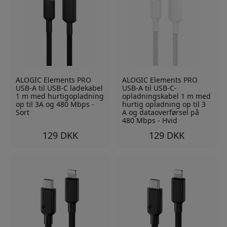
ALOGIC Elements PRO
ALOGIC Elements PRO
USB-A til USB-C ladekabel
USB-A til USB-C-
1 m med hurtigopladning
opladningskabel 1 m med
op til 3A og 480 Mbps -
hurtig opladning op til 3
Sort
A og dataoverførsel på
480 Mbps - Hvid
129 DKK
129 DKK