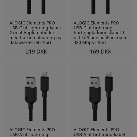
ALOGIC Elements PRO
ALOGIC Elements PRO
USB-C til Lightning-kabel
USB-C til Lightning-
2 m til Apple-enheder
hurtigopladningskabel 1
med hurtig opladning og
m til iPhone og iPad, op til
dataoverførsel - Sort
480 Mbps - Sort
219 DKK
169 DKK
ALOGIC Elements PRO
ALOGIC Elements PRO
USB-A til Lightning
USB-A til Lightning-kabel