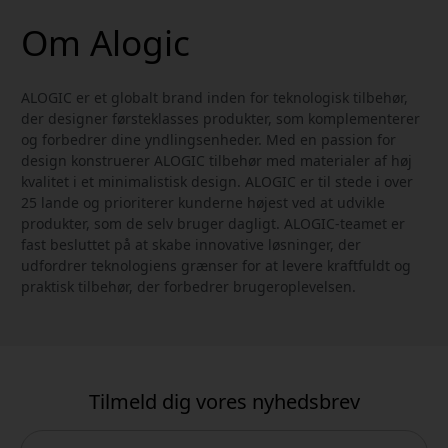
Om Alogic
ALOGIC er et globalt brand inden for teknologisk tilbehør,
der designer førsteklasses produkter, som komplementerer
og forbedrer dine yndlingsenheder. Med en passion for
design konstruerer ALOGIC tilbehør med materialer af høj
kvalitet i et minimalistisk design. ALOGIC er til stede i over
25 lande og prioriterer kunderne højest ved at udvikle
produkter, som de selv bruger dagligt. ALOGIC-teamet er
fast besluttet på at skabe innovative løsninger, der
udfordrer teknologiens grænser for at levere kraftfuldt og
praktisk tilbehør, der forbedrer brugeroplevelsen.
Tilmeld dig vores nyhedsbrev