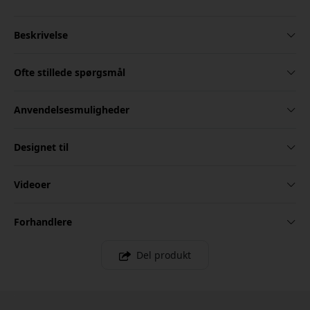
Beskrivelse
Ofte stillede spørgsmål
Anvendelsesmuligheder
Designet til
Videoer
Forhandlere
Del produkt