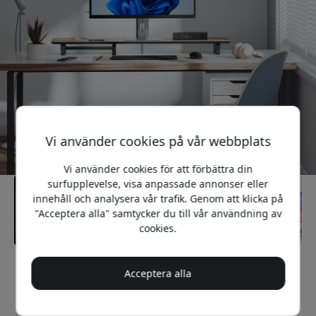
Vi använder cookies på vår webbplats
Vi använder cookies för att förbättra din
surfupplevelse, visa anpassade annonser eller
innehåll och analysera vår trafik. Genom att klicka på
"Acceptera alla" samtycker du till vår användning av
cookies.
Rekommenderat pris
Acceptera alla
699 SEK