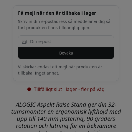
Få mejl när den är tillbaka i lager
Skriv in din e-postadress så meddelar vi dig så
fort produkten finns tillgänglig igen.
Bevaka
Vi skickar endast ett mejl när produkten är
tillbaka. Inget annat.
Tillfälligt slut i lager - fler på väg
ALOGIC Aspekt Raise Stand ger din 32-
tumsmonitor en ergonomisk lyfthöjd med
upp till 140 mm justering, 90 graders
rotation och lutning för en bekvämare