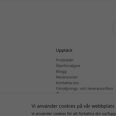
Upptäck
Produkter
Återförsäljare
Blogg
Recensioner
Kontakta oss
Försäljnings- och leveransvillkor
Svenska
Vi använder cookies på vår webbplats
Vi använder cookies för att förbättra din surfup