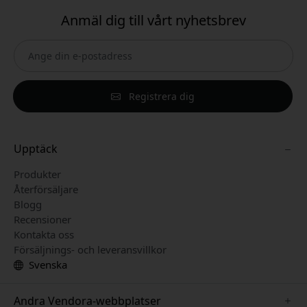
Anmäl dig till vårt nyhetsbrev
Registrera dig
Upptäck
Produkter
Återförsäljare
Blogg
Recensioner
Kontakta oss
Försäljnings- och leveransvillkor
Svenska
Andra Vendora-webbplatser