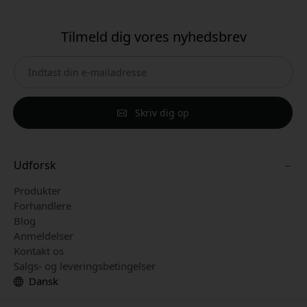
Tilmeld dig vores nyhedsbrev
Skriv dig op
Udforsk
Produkter
Forhandlere
Blog
Anmeldelser
Kontakt os
Salgs- og leveringsbetingelser
Dansk