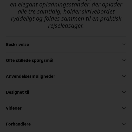
en elegant opladningsstander, der oplader
alle tre samtidig, holder skrivebordet
ryddeligt og foldes sammen til en praktisk
rejseledsager.
Beskrivelse
Ofte stillede spørgsmål
Anvendelsesmuligheder
Designet til
Videoer
Forhandlere