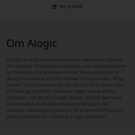
Del produkt
Om Alogic
ALOGIC er et globalt brand inden for teknologisk tilbehør,
der designer førsteklasses produkter, som komplementerer
og forbedrer dine yndlingsenheder. Med en passion for
design konstruerer ALOGIC tilbehør med materialer af høj
kvalitet i et minimalistisk design. ALOGIC er til stede i over
25 lande og prioriterer kunderne højest ved at udvikle
produkter, som de selv bruger dagligt. ALOGIC-teamet er
fast besluttet på at skabe innovative løsninger, der
udfordrer teknologiens grænser for at levere kraftfuldt og
praktisk tilbehør, der forbedrer brugeroplevelsen.