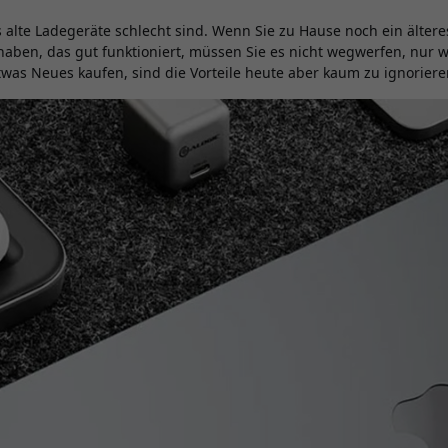
s alte Ladegeräte schlecht sind. Wenn Sie zu Hause noch ein älter
aben, das gut funktioniert, müssen Sie es nicht wegwerfen, nur w
was Neues kaufen, sind die Vorteile heute aber kaum zu ignoriere