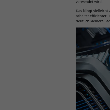
verwendet wird.
Das klingt vielleicht
arbeitet effizienter
deutlich kleinere L