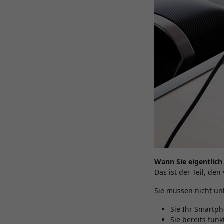
Wann Sie eigentlic
Das ist der Teil, den
Sie müssen nicht un
Sie Ihr Smartp
Sie bereits fun