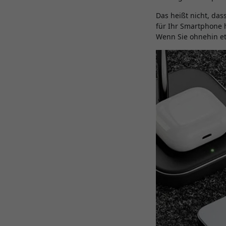
Das heißt nicht, das
für Ihr Smartphone h
Wenn Sie ohnehin et