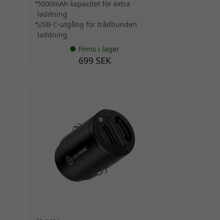
5000mAh kapacitet för extra
laddning
USB-C-utgång för trådbunden
laddning
Finns i lager
699 SEK