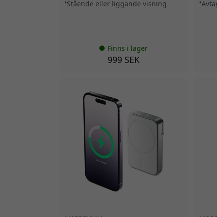
Stående eller liggande visning
Avta
Finns i lager
999 SEK