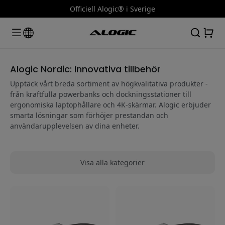
Officiell Alogic® i Sverige
Alogic Nordic: Innovativa tillbehör
Upptäck vårt breda sortiment av högkvalitativa produkter -
från kraftfulla powerbanks och dockningsstationer till
ergonomiska laptophållare och 4K-skärmar. Alogic erbjuder
smarta lösningar som förhöjer prestandan och
användarupplevelsen av dina enheter.
Visa alla kategorier