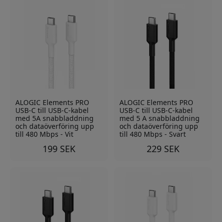
ALOGIC Elements PRO
ALOGIC Elements PRO
USB-C till USB-C-kabel
USB-C till USB-C-kabel
med 5A snabbladdning
med 5 A snabbladdning
och dataöverföring upp
och dataöverföring upp
till 480 Mbps - Vit
till 480 Mbps - Svart
199 SEK
229 SEK