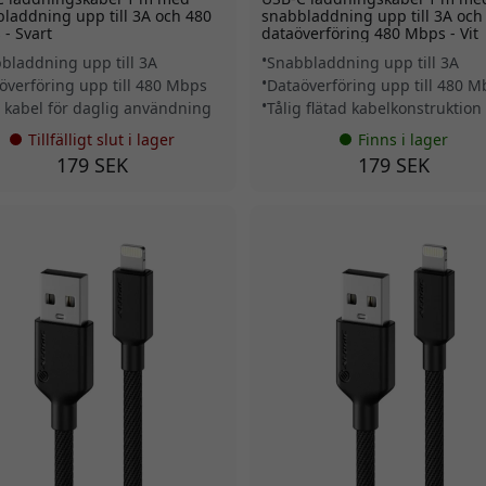
laddning upp till 3A och 480
snabbladdning upp till 3A och
- Svart
dataöverföring 480 Mbps - Vit
bladdning upp till 3A
Snabbladdning upp till 3A
överföring upp till 480 Mbps
Dataöverföring upp till 480 
g kabel för daglig användning
Tålig flätad kabelkonstruktion
Tillfälligt slut i lager
Finns i lager
179 SEK
179 SEK